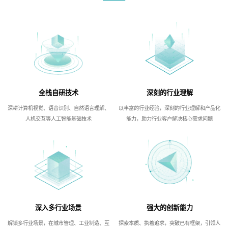
全栈自研技术
深刻的行业理解
深耕计算机视觉、语音识别、自然语言理解、
以丰富的行业经验，深刻的行业理解和产品化
人机交互等人工智能基础技术
能力，助力行业客户解决核心需求问题
深入多行业场景
强大的创新能力
解锁多行业场景，在城市管理、工业制造、互
探索本质、执着追求，突破已有框架，引领人