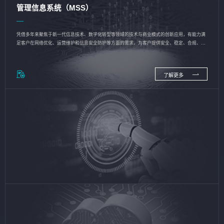
管理信息系统（MSS）
凭借多年来聚焦于新一代信息技术、数字化转型等领域的技术与商业模式的创新应用，有能力满
足客户在网络优化、运营维护和信息安全防护等方面的需求，为客户提供安全、稳定、合规、持
续的信息技术服务
了解更多