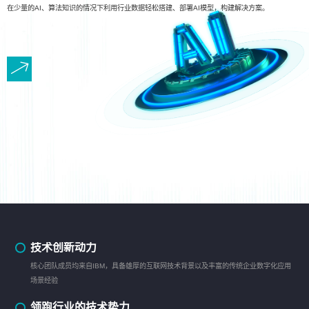
在少量的AI、算法知识的情况下利用行业数据轻松搭建、部署AI模型，构建解决方案。
技术创新动力
核心团队成员均来自IBM，具备雄厚的互联网技术背景以及丰富的传统企业数字化应用
场景经验
领跑行业的技术势力