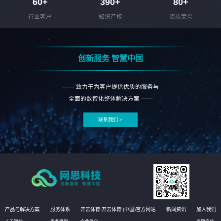
60
+
390
+
80
+
行业客户
知识产权
资质荣誉
创新服务 智慧中国
—— 致力于为客户提供优质的服务与
全面的数智化整体解决方案 ——
联系我们 >
产品与解决方案
服务体系
开云体育-开云体育·(中国)官方网站
新闻资讯
加入我们