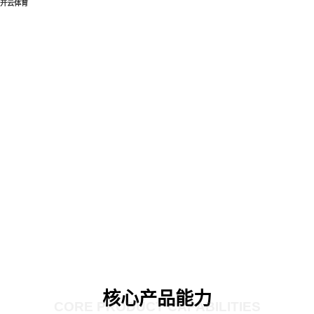
开云体育
核心产品能力
CORE PRODUCT CAPABILITIES