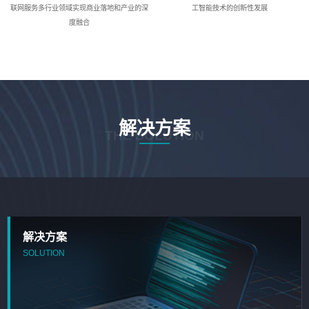
联网服务多行业领域实现商业落地和产业的深
工智能技术的创新性发展
度融合
解决方案
THE SOLUTION
解决方案
SOLUTION