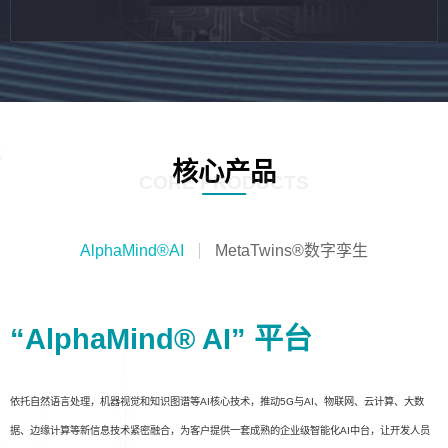
核心产品
CORE PRODUCTS
AlphaMind®AI
MetaTwins®数字孪生
“AlphaMind® AI” 平台
依托自然语言处理，机器视觉和知识图谱等AI核心技术，推动5G与AI、物联网、云计算、大数
据、边缘计算等新信息技术紧密融合，为客户提供一套成熟的企业级智能化AI中台，让开发人员