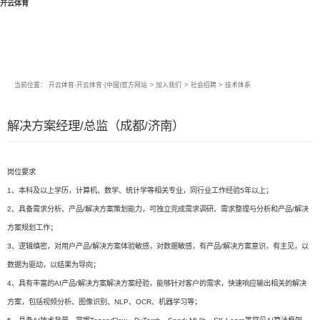
开云体育
当前位置：
开云体育-开云体育·(中国)官方网站
>
加入我们
>
社会招聘
>
技术体系
解决方案经理/总监（成都/济南）
岗位要求
1、本科及以上学历，计算机、数学、统计学等相关专业，同行业工作经验5年以上；
2、具备需求分析、产品/解决方案策划能力，可独立完成需求调研、需求整理与分析和产品/解决
方案规划工作；
3、逻辑缜密，对用户产品/解决方案体验敏感，对数据敏感，有产品/解决方案意识，有主见，以
数据为驱动，以结果为导向；
4、具有丰富的AI产品/解决方案解决方案经验，能够针对客户的需求，快速响应输出相关的解决
方案，包括视频分析、图像识别、NLP、OCR、机器学习等；