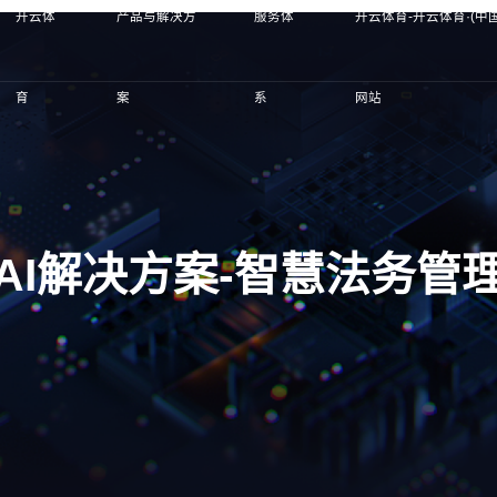
开云体
产品与解决方
服务体
开云体育-开云体育·(中
育
案
系
网站
AI解决方案-智慧法务管