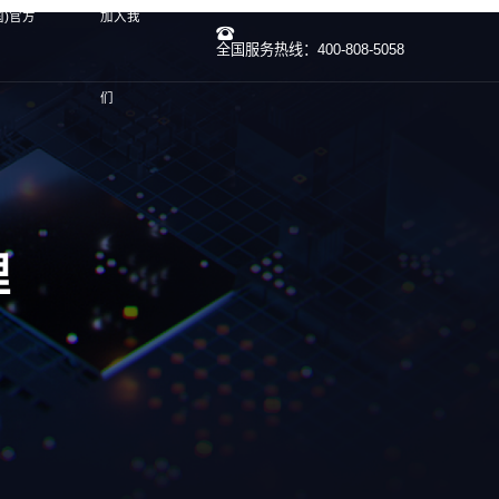
国)官方
加入我
全国服务热线：400-808-5058
们
理