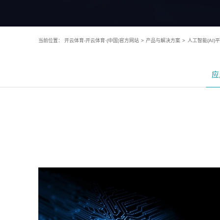
当前位置：
开云体育-开云体育·(中国)官方网站
>
产品与解决方案
>
人工智能(AI
应