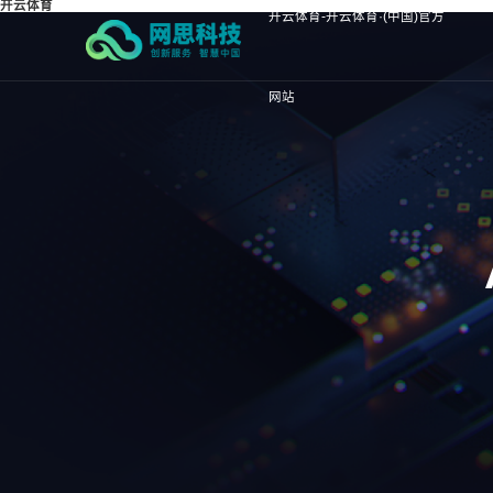
开云体育
开云体育-开云体育·(中国)官方
网站