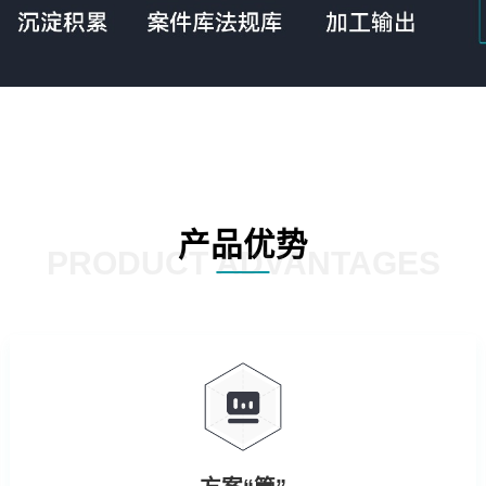
产品优势
PRODUCT ADVANTAGES