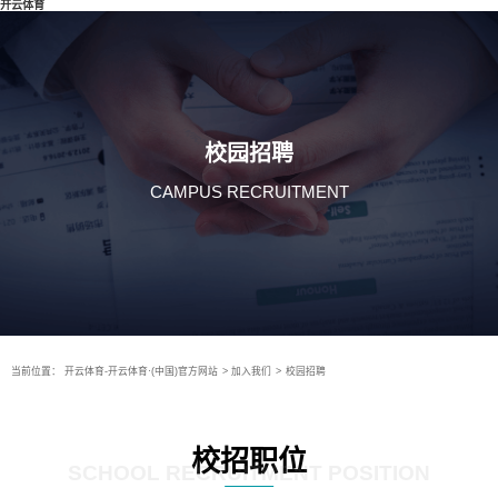
开云体育
校园招聘
CAMPUS RECRUITMENT
当前位置：
开云体育-开云体育·(中国)官方网站
>
加入我们
>
校园招聘
校招职位
SCHOOL RECRUITMENT POSITION