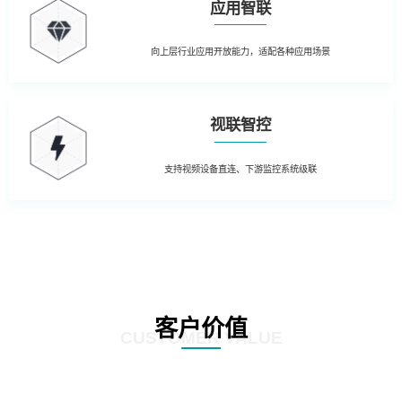
应用智联
向上层行业应用开放能力，适配各种应用场景
视联智控
支持视频设备直连、下游监控系统级联
客户价值
CUSTOMER VALUE