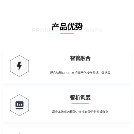
产品优势
PRODUCT ADVANTAGES
智管融合
混合纳管GPU、支持国产化操作系统、数据库
智析调度
调度本地或远程能力完成智能分析推理任务