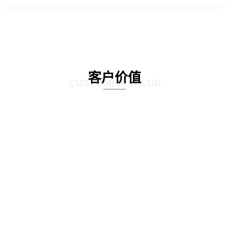
客户价值
CUSTOMER VALUE
01
基于深度学习的照片模糊性检测方法
02
工程照片历史重复性检测方法
03
与移动互联网技术充分融合