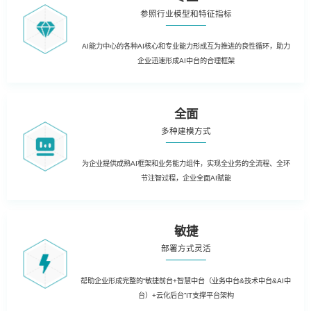
参照行业模型和特征指标
AI能力中心的各种AI核心和专业能力形成互为推进的良性循环，助力
企业迅速形成AI中台的合理框架
全面
多种建模方式
为企业提供成熟AI框架和业务能力组件，实现全业务的全流程、全环
节注智过程，企业全面AI赋能
敏捷
部署方式灵活
帮助企业形成完整的“敏捷前台+智慧中台（业务中台&技术中台&AI中
台）+云化后台”IT支撑平台架构