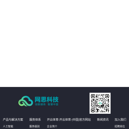
04
发挥非结构化大数据价值
05
工程管理全要素、全量AI质检
06
即时整改的自愈式工程管理体系
产品与解决方案
服务体系
开云体育-开云体育·(中国)官方网站
新闻资讯
加入我们
人工智能
服务级别
企业简介
招聘岗位