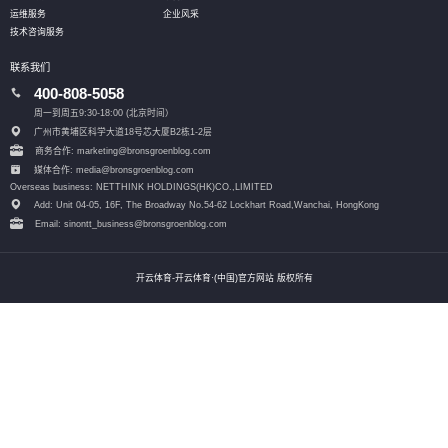
运维服务
企业风采
技术咨询服务
联系我们
400-808-5058
周一到周五9:30-18:00 (北京时间）
广州市黄埔区科学大道18号芯大厦B2栋1-2层
商务合作: marketing@bronsgroenblog.com
媒体合作: media@bronsgroenblog.com
Overseas business: NETTHINK HOLDINGS(HK)CO.,LIMITED
Add: Unit 04-05, 16F, The Broadway No.54-62 Lockhart Road,
Wanchai, HongKong
Email: sinontt_business@bronsgroenblog.com
开云体育-开云体育·(中国)官方网站 版权所有