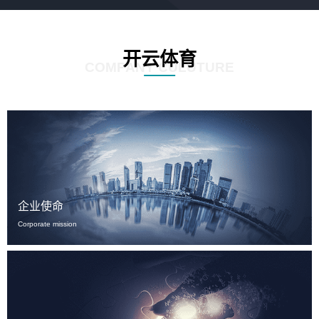
开云体育
COMPANY CULUTURE
企业使命
Corporate mission