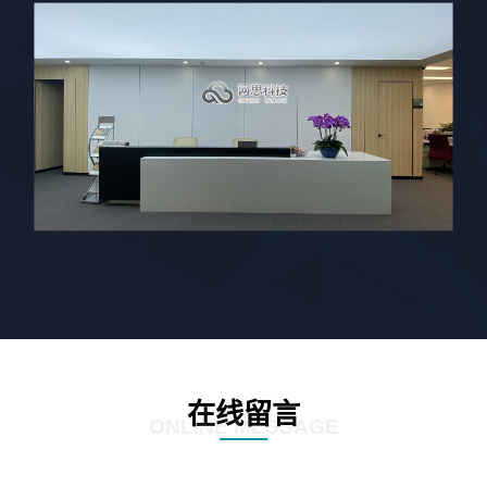
在线留言
ONLINE MESSAGE