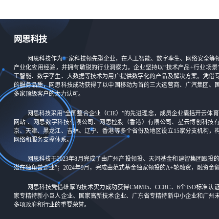
网思科技
网思科技作为一家科技领先型企业，在人工智能、数字孪生、网络安全等
产业化应用经验，并拥有敏锐的行业洞察力。企业坚持以“技术产品+行业场景
工智能、数字孪生、大数据等技术为用户提供数字化的产品及解决方案。凭借
的服务品质，网思科技成功获得了以中国移动为首的三大运营商、广汽集团、
多家顶级客户的大力认可。
网思科技采用“全国整合企业（CIE）”的先进理念，成员企业囊括开云体育-
网站 、网思数字科技有限公司、网思控股（香港）有限公司、星云博创科技
京、天津、黑龙江、吉林、辽宁、香港等多个省份及地区设立15家分支机构，
网络和服务支撑体系。
网思科技于2023年8月完成了由广州产投领投、天河基金和建智集团跟投
潜在独角兽企业”；2024年9月，完成由范式基金独家领投的A+轮融资，融资
网思科技凭借雄厚的技术实力成功获得CMMI5、CCRC、6个ISO标准
家专精特新小巨人企业、国家高新技术企业、广东省专精特新中小企业和广州
多项政府和行业的重要荣誉。