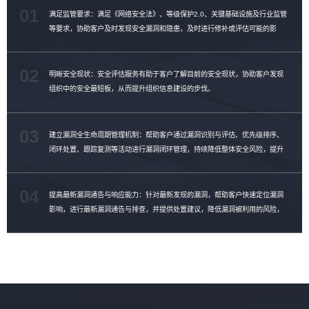
01
满足监管要求：满足《网络安全法》、等级保护2.0、关键基础设施及行业监管
等要求，协助客户及时发现安全漏洞和隐患，及时进行修补或评估可能的影
响。
02
明晰安全现状：安全评估服务有助于客户了解目前的安全现状，协助客户发现
组织中的安全最短板，从而提升组织信息建设的步伐。
03
建立漏洞全生命周期管理机制：帮助客户通过漏洞识别与评估、优先级排序、
闭环处置、跟踪复测等活动进行漏洞闭环管理，持续降低整体安全风险，提升
漏洞修复效率。
04
提高最新漏洞通告与响应能力：针对最新发现的漏洞，帮助客户快速定位漏洞
影响，进行最新漏洞通告与排查，并提供处置建议，降低漏洞被利用的风险，
提升漏洞管理能力。