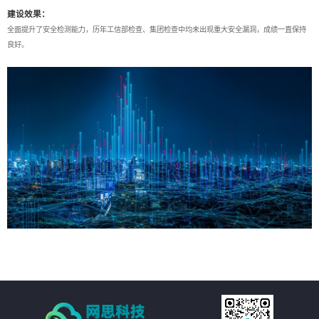
建设效果：
全面提升了安全检测能力，历年工信部检查、集团检查中均未出现重大安全漏洞，成绩一直保持
良好。