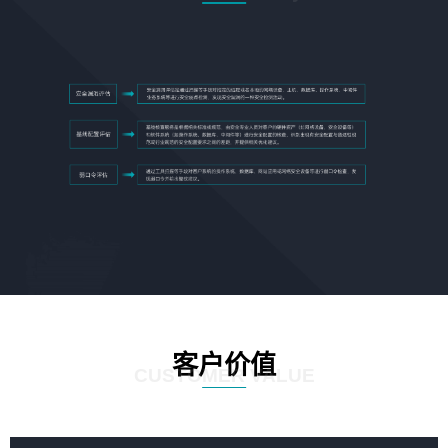
客户价值
CUSTOMER VALUE