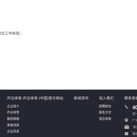
岗位工作经验；
开云体育-开云体育·(中国)官方网站
新闻资讯
加入我们
联系我
企业简介
招聘岗位
4
开云体育
联系方式
周一
服务网络
留言表单
广
荣誉资质
商务
企业风采
媒体